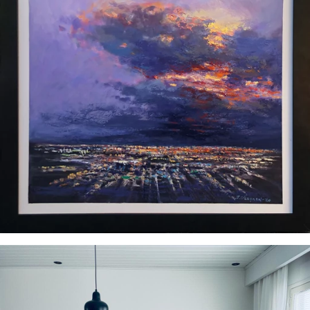
SEARCH
AGAIN