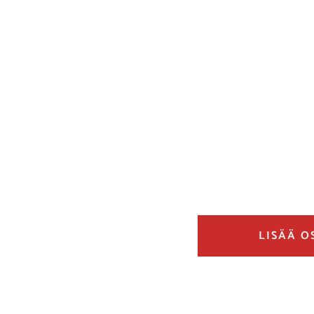
LISÄÄ O